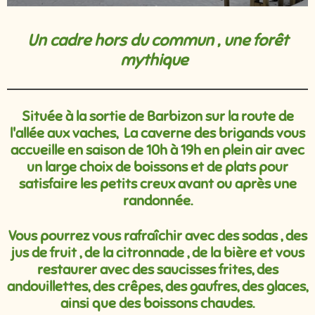
Un cadre hors du commun , une forêt
mythique
Située à la sortie de Barbizon sur la route de
l'allée aux vaches, La caverne des brigands vous
accueille en saison de 10h à 19h en plein air avec
un
large choix de boissons et de plats pour
satisfaire les petits creux avant ou après une
randonnée.
Vous pourrez vous rafraîchir avec des sodas , des
jus de fruit , de la citronnade , de la bière et vous
restaurer avec des saucisses frites, des
andouillettes, des crêpes, des gaufres, des glaces,
ainsi que des boissons chaudes.