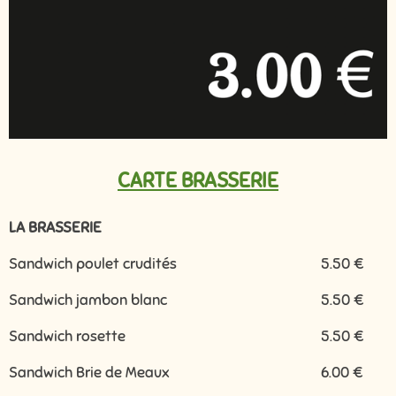
CARTE BRASSERIE
LA BRASSERIE
Sandwich poulet crudités
5.50 €
Sandwich jambon blanc
5.50 €
Sandwich rosette
5.50 €
Sandwich Brie de Meaux
6.00 €