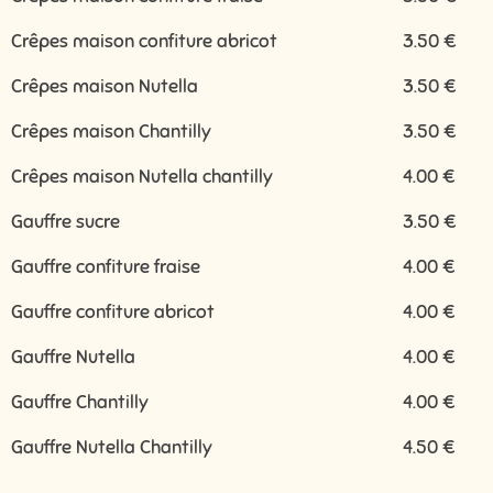
Crêpes maison confiture abricot
3.50 €
Crêpes maison Nutella
3.50 €
Crêpes maison Chantilly
3.50 €
Crêpes maison Nutella chantilly
4.00 €
Gauffre sucre
3.50 €
Gauffre confiture fraise
4.00 €
Gauffre confiture abricot
4.00 €
Gauffre Nutella
4.00 €
Gauffre Chantilly
4.00 €
Gauffre Nutella Chantilly
4.50 €