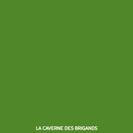
LA CAVERNE DES BRIGANDS