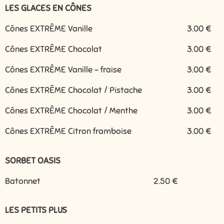
LES GLACES EN CÔNES
Cônes EXTRÊME Vanille
3.00 €
Cônes EXTRÊME Chocolat
3.00 €
Cônes EXTRÊME Vanille - fraise
3.00 €
Cônes EXTRÊME Chocolat / Pistache
3.00 €
Cônes EXTRÊME Chocolat / Menthe
3.00 €
Cônes EXTRÊME Citron framboise
3.00 €
SORBET OASIS
Batonnet
2.50 €
LES PETITS PLUS