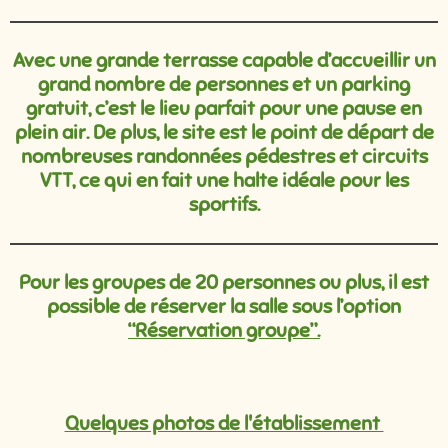
Avec une grande terrasse capable d’accueillir un
grand nombre de personnes et un parking
gratuit, c’est le lieu parfait pour une pause en
plein air. De plus, le site est le point de départ de
nombreuses randonnées pédestres et circuits
VTT, ce qui en fait une halte idéale pour les
sportifs.
Pour les groupes de 20 personnes ou plus, il est
possible de réserver la salle sous l’option
“Réservation groupe”.
Quelques photos de l'établissement