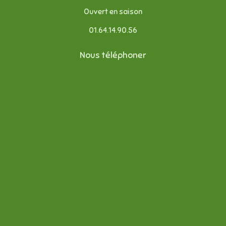
Ouvert en saison
01.64.14.90.56
Nous téléphoner