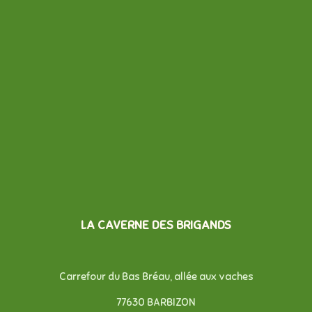
LA CAVERNE DES BRIGANDS
Carrefour du Bas Bréau, allée aux vaches
77630 BARBIZON