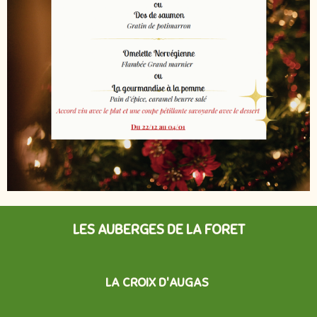
LES AUBERGES DE LA FORET
LA CROIX D'AUGAS